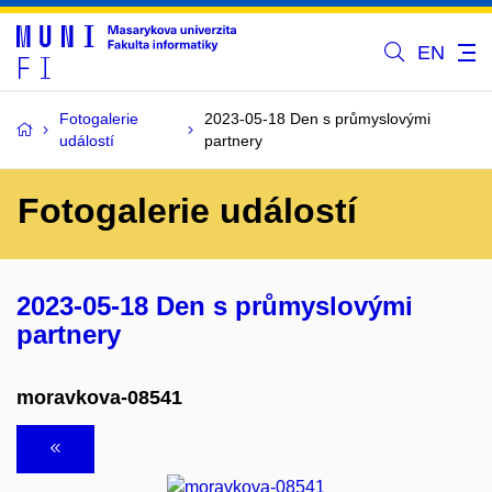
EN
Fotogalerie
2023-05-18 Den s průmyslovými
událostí
partnery
Fotogalerie událostí
2023-05-18 Den s průmyslovými
partnery
moravkova-08541