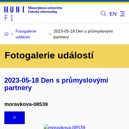
EN
Fotogalerie
2023-05-18 Den s průmyslovými
událostí
partnery
Fotogalerie událostí
2023-05-18 Den s průmyslovými
partnery
moravkova-08539