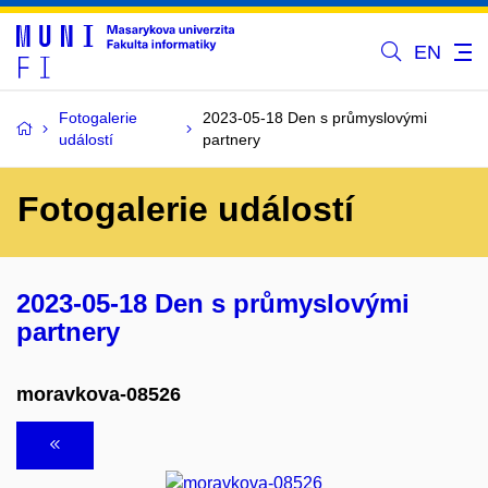
EN
Fotogalerie
2023-05-18 Den s průmyslovými
událostí
partnery
Fotogalerie událostí
2023-05-18 Den s průmyslovými
partnery
moravkova-08526