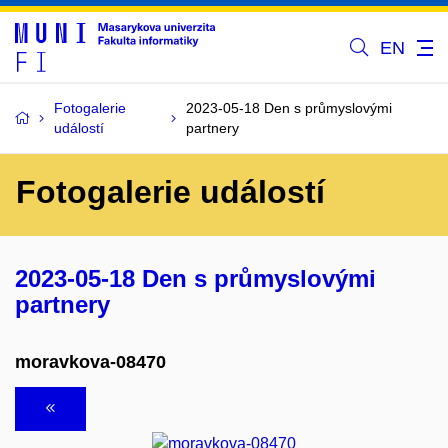
EN
Fotogalerie
2023-05-18 Den s průmyslovými
událostí
partnery
Fotogalerie událostí
2023-05-18 Den s průmyslovými
partnery
moravkova-08470