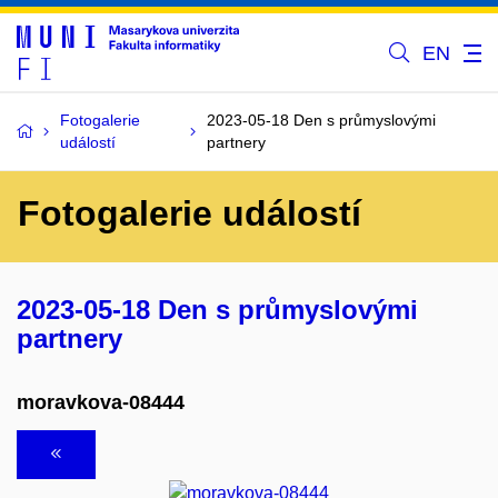
EN
Fotogalerie
2023-05-18 Den s průmyslovými
událostí
partnery
Fotogalerie událostí
2023-05-18 Den s průmyslovými
partnery
moravkova-08444