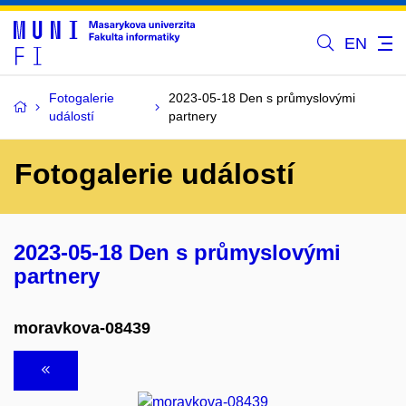
EN
Fotogalerie
2023-05-18 Den s průmyslovými
událostí
partnery
Fotogalerie událostí
2023-05-18 Den s průmyslovými
partnery
moravkova-08439