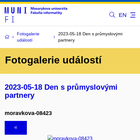
EN
Fotogalerie
2023-05-18 Den s průmyslovými
událostí
partnery
Fotogalerie událostí
2023-05-18 Den s průmyslovými
partnery
moravkova-08423