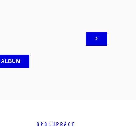
A ALBUM
SPOLUPRÁCE