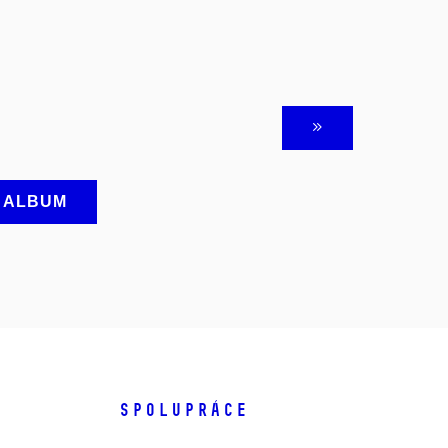
A ALBUM
SPOLUPRÁCE