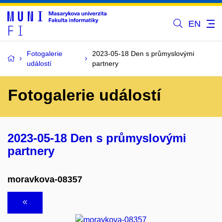
EN
Fotogalerie
2023-05-18 Den s průmyslovými
událostí
partnery
Fotogalerie událostí
2023-05-18 Den s průmyslovými
partnery
moravkova-08357