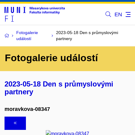
EN
Fotogalerie
2023-05-18 Den s průmyslovými
událostí
partnery
Fotogalerie událostí
2023-05-18 Den s průmyslovými
partnery
moravkova-08347