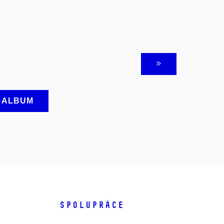
A ALBUM
SPOLUPRÁCE