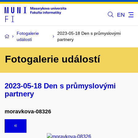
EN
Fotogalerie
2023-05-18 Den s průmyslovými
událostí
partnery
Fotogalerie událostí
2023-05-18 Den s průmyslovými
partnery
moravkova-08326