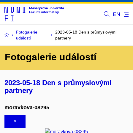
EN
Fotogalerie
2023-05-18 Den s průmyslovými
událostí
partnery
Fotogalerie událostí
2023-05-18 Den s průmyslovými
partnery
moravkova-08295