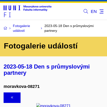
EN
Fotogalerie
2023-05-18 Den s průmyslovými
událostí
partnery
Fotogalerie událostí
2023-05-18 Den s průmyslovými
partnery
moravkova-08271