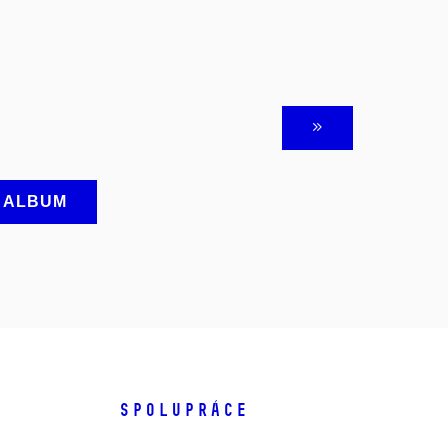
A ALBUM
SPOLUPRÁCE