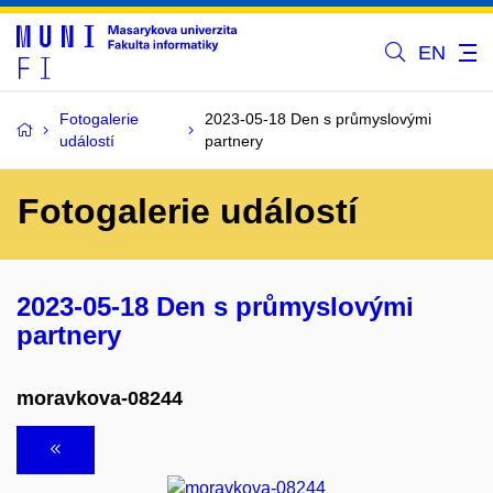
EN
Fotogalerie
2023-05-18 Den s průmyslovými
událostí
partnery
Fotogalerie událostí
2023-05-18 Den s průmyslovými
partnery
moravkova-08244