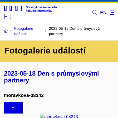
EN
Fotogalerie
2023-05-18 Den s průmyslovými
událostí
partnery
Fotogalerie událostí
2023-05-18 Den s průmyslovými
partnery
moravkova-08243