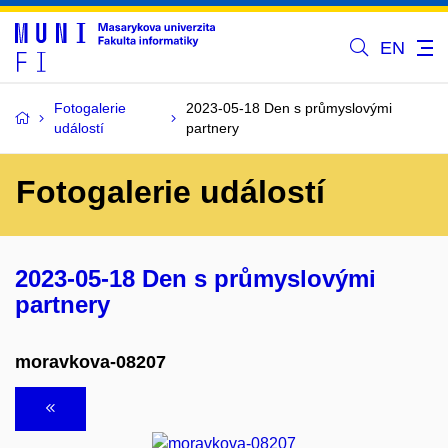
EN
Fotogalerie
2023-05-18 Den s průmyslovými
událostí
partnery
Fotogalerie událostí
2023-05-18 Den s průmyslovými
partnery
moravkova-08207