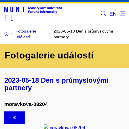
EN
Fotogalerie
2023-05-18 Den s průmyslovými
událostí
partnery
Fotogalerie událostí
2023-05-18 Den s průmyslovými
partnery
moravkova-08204