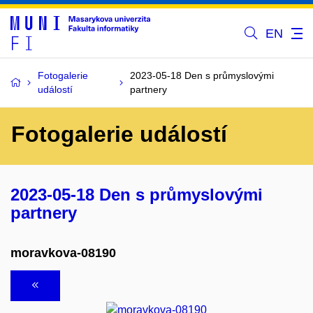
EN
Fotogalerie
2023-05-18 Den s průmyslovými
událostí
partnery
Fotogalerie událostí
2023-05-18 Den s průmyslovými
partnery
moravkova-08190