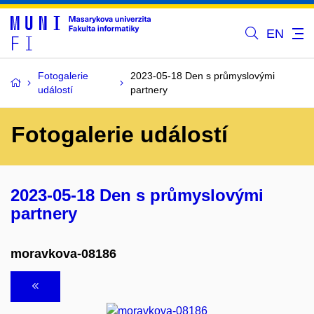
EN
Fotogalerie
2023-05-18 Den s průmyslovými
událostí
partnery
Fotogalerie událostí
2023-05-18 Den s průmyslovými
partnery
moravkova-08186