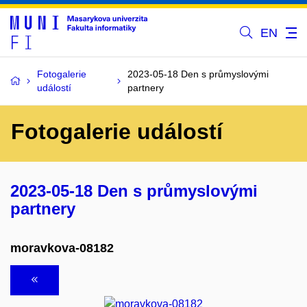
EN
Fotogalerie
2023-05-18 Den s průmyslovými
událostí
partnery
Fotogalerie událostí
2023-05-18 Den s průmyslovými
partnery
moravkova-08182