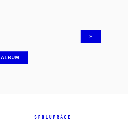
A ALBUM
SPOLUPRÁCE