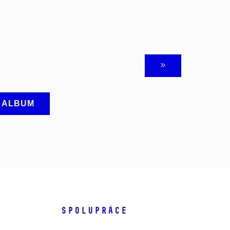
A ALBUM
SPOLUPRÁCE