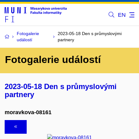
EN
Fotogalerie
2023-05-18 Den s průmyslovými
událostí
partnery
Fotogalerie událostí
2023-05-18 Den s průmyslovými
partnery
moravkova-08161