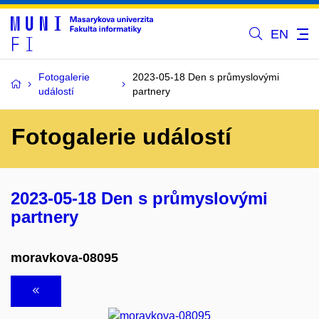
EN
Fotogalerie
2023-05-18 Den s průmyslovými
událostí
partnery
Fotogalerie událostí
2023-05-18 Den s průmyslovými
partnery
moravkova-08095