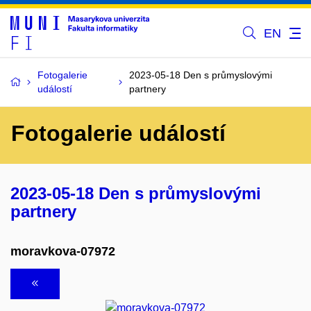
EN
Fotogalerie
2023-05-18 Den s průmyslovými
událostí
partnery
Fotogalerie událostí
2023-05-18 Den s průmyslovými
partnery
moravkova-07972