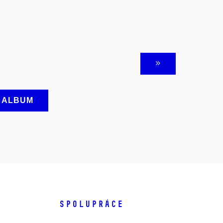
A ALBUM
SPOLUPRÁCE