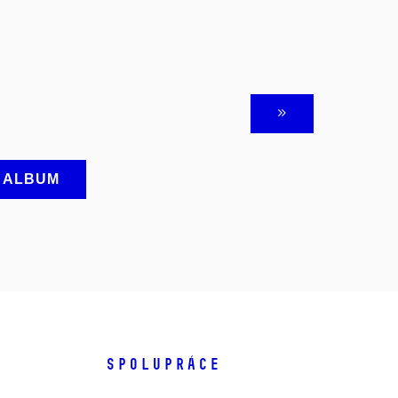
A ALBUM
SPOLUPRÁCE