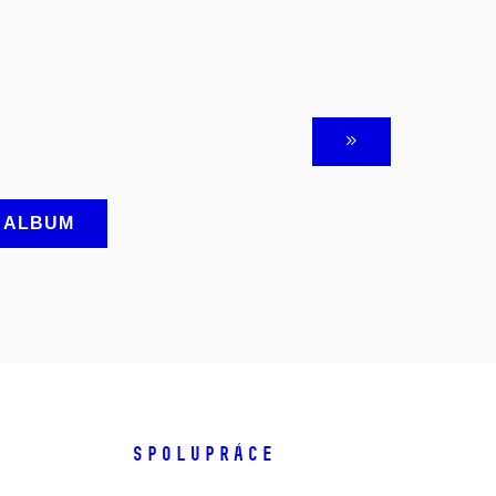
A ALBUM
SPOLUPRÁCE