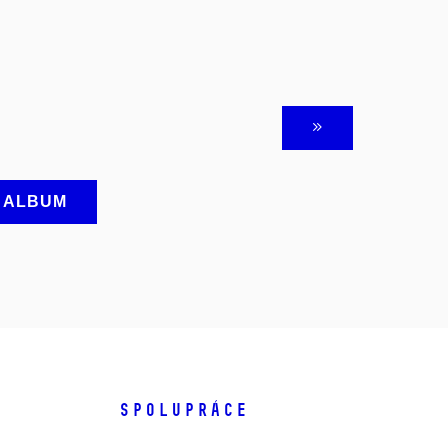
A ALBUM
SPOLUPRÁCE