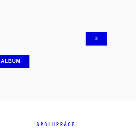
A ALBUM
SPOLUPRÁCE