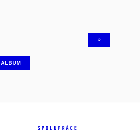
A ALBUM
SPOLUPRÁCE