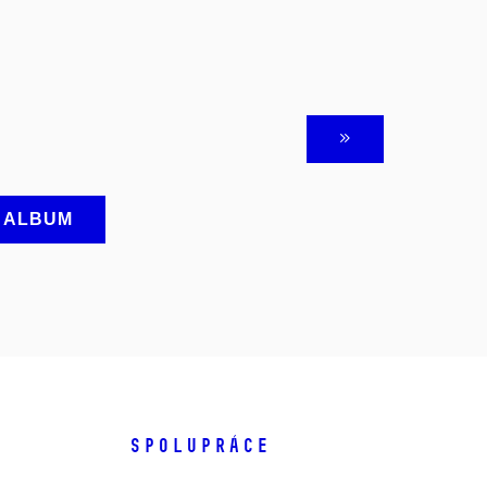
A ALBUM
SPOLUPRÁCE