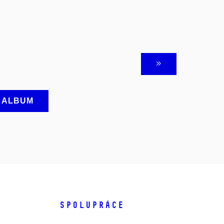
A ALBUM
SPOLUPRÁCE