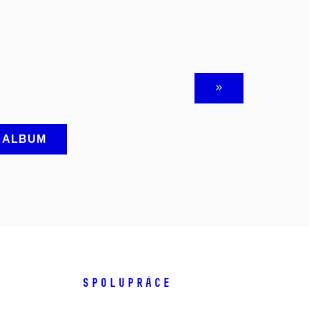
A ALBUM
SPOLUPRÁCE