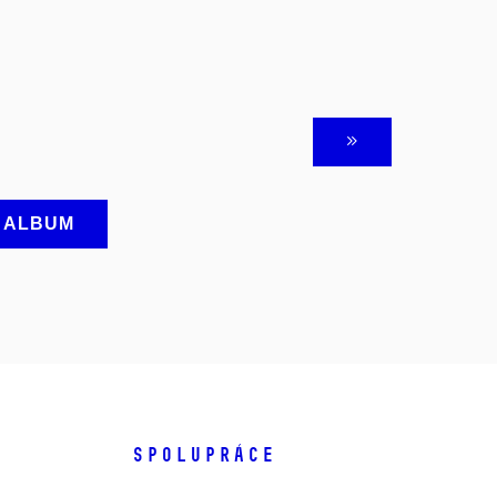
A ALBUM
SPOLUPRÁCE