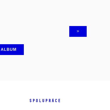
A ALBUM
SPOLUPRÁCE