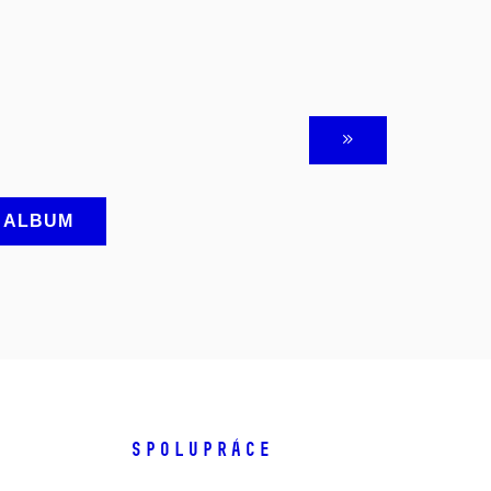
A ALBUM
SPOLUPRÁCE