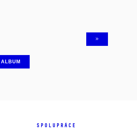
A ALBUM
SPOLUPRÁCE