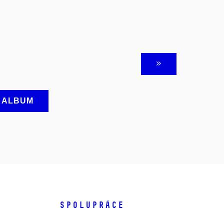
A ALBUM
SPOLUPRÁCE