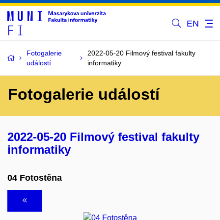
EN
Fotogalerie
2022-05-20 Filmový festival fakulty
událostí
informatiky
Fotogalerie událostí
2022-05-20 Filmový festival fakulty
informatiky
04 Fotostěna