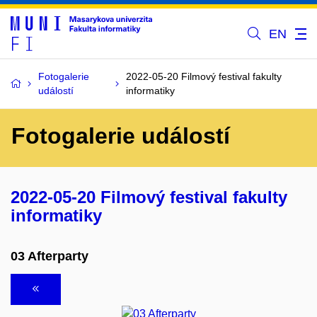
EN
Fotogalerie
2022-05-20 Filmový festival fakulty
událostí
informatiky
Fotogalerie událostí
2022-05-20 Filmový festival fakulty
informatiky
03 Afterparty