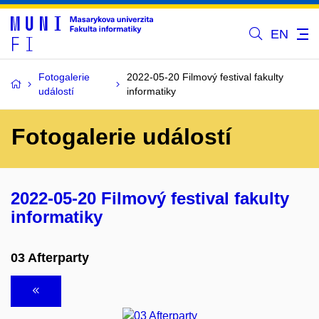
EN
Fotogalerie
2022-05-20 Filmový festival fakulty
událostí
informatiky
Fotogalerie událostí
2022-05-20 Filmový festival fakulty
informatiky
03 Afterparty