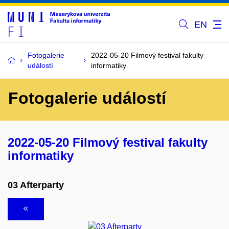
EN
Fotogalerie
2022-05-20 Filmový festival fakulty
událostí
informatiky
Fotogalerie událostí
2022-05-20 Filmový festival fakulty
informatiky
03 Afterparty