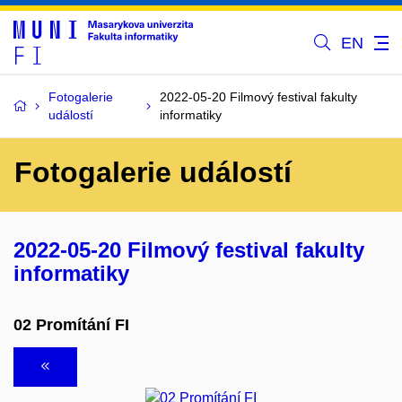
EN
Fotogalerie
2022-05-20 Filmový festival fakulty
událostí
informatiky
Fotogalerie událostí
2022-05-20 Filmový festival fakulty
informatiky
02 Promítání FI