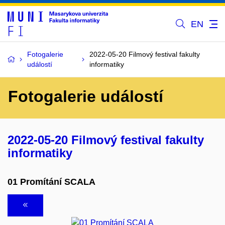
EN
Fotogalerie
2022-05-20 Filmový festival fakulty
událostí
informatiky
Fotogalerie událostí
2022-05-20 Filmový festival fakulty
informatiky
01 Promítání SCALA