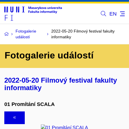
EN
Fotogalerie
2022-05-20 Filmový festival fakulty
událostí
informatiky
Fotogalerie událostí
2022-05-20 Filmový festival fakulty
informatiky
01 Promítání SCALA