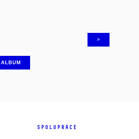
A ALBUM
SPOLUPRÁCE